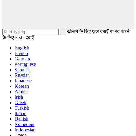
खोजने के लिए एंटर दबाएँ या बंद करने
के लिए ESC दबाएँ
English
French
German
Portuguese
Spanish
Russian
Japanese
Korean
Arabic
Irish
Greek
Turkish
Italian
Danish
Romanian
Indonesian
Czech