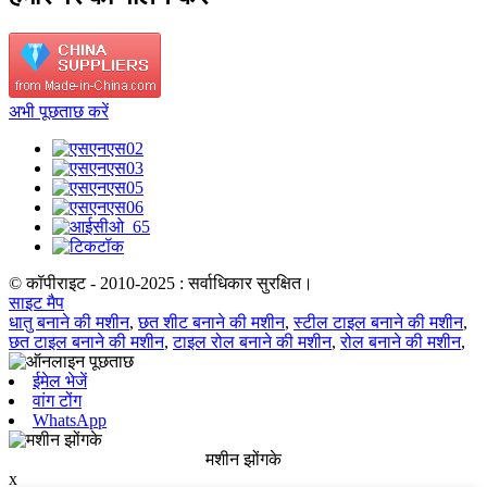
अभी पूछताछ करें
© कॉपीराइट - 2010-2025 : सर्वाधिकार सुरक्षित।
साइट मैप
धातु बनाने की मशीन
,
छत शीट बनाने की मशीन
,
स्टील टाइल बनाने की मशीन
,
छत टाइल बनाने की मशीन
,
टाइल रोल बनाने की मशीन
,
रोल बनाने की मशीन
,
ईमेल भेजें
वांग टोंग
WhatsApp
मशीन झोंगके
x