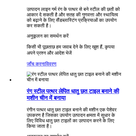
उत्पादन लाइन गर्म रंग के पत्थर से बने स्टील की छतों को
आकार दे सकती है और सतह की गुणवत्ता और स्थायित्व
को बढ़ाने के लिए सैंडब्लास्टिंग प्रक्रियाओं का उपयोग
कर सकती है।
अनुकूलन का समर्थन करें
किसी भी पूछताछ हम जवाब देने के लिए खुश हैं, कृपया
अपने प्रश्न और आदेश भेजें
जाँच करना
विवरण
रंग स्टील पत्थर लेपित धातु छत टाइल बनाने की
मशीन चीन में बनाया
रंगीन पत्थर धातु छत टाइल बनाने की मशीन एक पेशेवर
उपकरण है जिसका उपयोग उत्पादन क्षमता में सुधार के
लिए विविध धातु छत टाइलों का उत्पादन करने के लिए
किया जाता है।