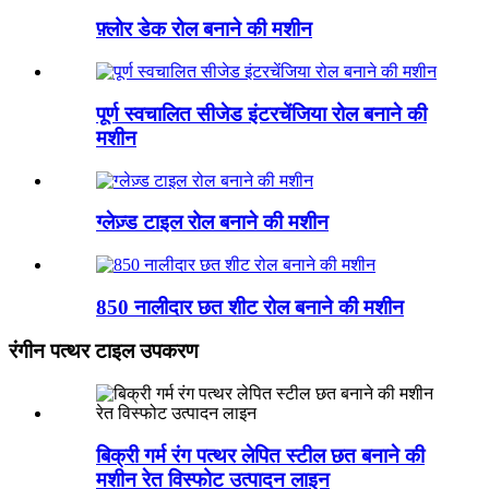
फ़्लोर डेक रोल बनाने की मशीन
पूर्ण स्वचालित सीजेड इंटरचेंजिया रोल बनाने की
मशीन
ग्लेज़्ड टाइल रोल बनाने की मशीन
850 नालीदार छत शीट रोल बनाने की मशीन
रंगीन पत्थर टाइल उपकरण
बिक्री गर्म रंग पत्थर लेपित स्टील छत बनाने की
मशीन रेत विस्फोट उत्पादन लाइन