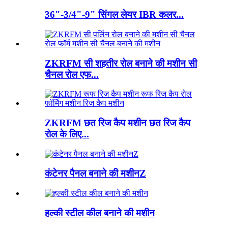
36"-3/4"-9" सिंगल लेयर IBR कलर...
ZKRFM सी शहतीर रोल बनाने की मशीन सी
चैनल रोल एफ...
ZKRFM छत रिज कैप मशीन छत रिज कैप
रोल के लिए...
कंटेनर पैनल बनाने की मशीनZ
हल्की स्टील कील बनाने की मशीन