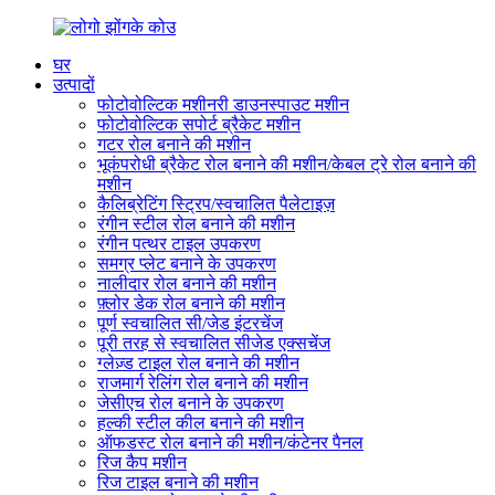
घर
उत्पादों
फोटोवोल्टिक मशीनरी डाउनस्पाउट मशीन
फोटोवोल्टिक सपोर्ट ब्रैकेट मशीन
गटर रोल बनाने की मशीन
भूकंपरोधी ब्रैकेट रोल बनाने की मशीन/केबल ट्रे रोल बनाने की
मशीन
कैलिब्रेटिंग स्ट्रिप/स्वचालित पैलेटाइज़
रंगीन स्टील रोल बनाने की मशीन
रंगीन पत्थर टाइल उपकरण
समग्र प्लेट बनाने के उपकरण
नालीदार रोल बनाने की मशीन
फ़्लोर डेक रोल बनाने की मशीन
पूर्ण स्वचालित सी/जेड इंटरचेंज
पूरी तरह से स्वचालित सीजेड एक्सचेंज
ग्लेज़्ड टाइल रोल बनाने की मशीन
राजमार्ग रेलिंग रोल बनाने की मशीन
जेसीएच रोल बनाने के उपकरण
हल्की स्टील कील बनाने की मशीन
ऑफडस्ट रोल बनाने की मशीन/कंटेनर पैनल
रिज कैप मशीन
रिज टाइल बनाने की मशीन