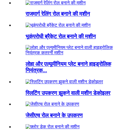
राजमार्ग रेलिंग रोल बनाने की मशीन
भूकंपरोधी ब्रैकेट रोल बनाने की मशीन
लोहा और एल्यूमीनियम प्लेट बनाने हाइड्रोलिक
नियंत्रक...
स्लिटिंग उपकरण झुकने वाली मशीन डेकोइलर
जेसीएच रोल बनाने के उपकरण